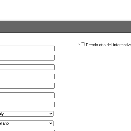
*
Prendo atto dell'informativ